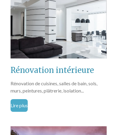
Rénovation intérieure
Rénovation de cuisines, salles de bain, sols,
murs, peintures, plâtrerie, isolation...
Lire plus