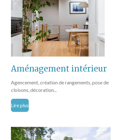
Aménagement intérieur
Agencement, création de rangements, pose de
cloisons, décoration...
Lire plus