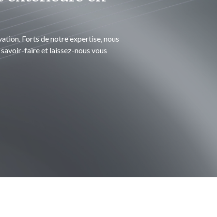
tion. Forts de notre expertise, nous
savoir-faire et laissez-nous vous