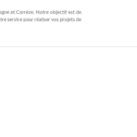
ogne et Corrèze. Notre objectif est de
tre service pour réaliser vos projets de