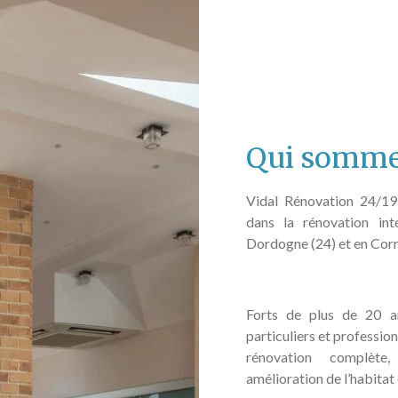
Qui somme
Vidal Rénovation 24/19 
dans la rénovation inté
Dordogne (24) et en Corr
Forts de plus de 20 a
particuliers et profession
rénovation complète
amélioration de l’habitat e