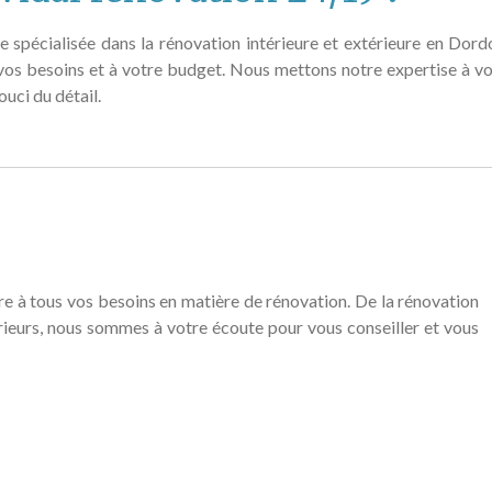
 spécialisée dans la rénovation intérieure et extérieure en Dord
 vos besoins et à votre budget. Nous mettons notre expertise à vo
uci du détail.
 à tous vos besoins en matière de rénovation. De la rénovation
rieurs, nous sommes à votre écoute pour vous conseiller et vous