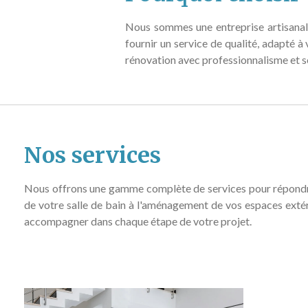
Nous sommes une entreprise artisanale
fournir un service de qualité, adapté à
rénovation avec professionnalisme et so
Nos services
Nous offrons une gamme complète de services pour répondre
de votre salle de bain à l'aménagement de vos espaces exté
accompagner dans chaque étape de votre projet.